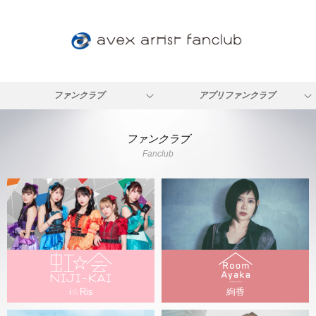
ファンクラブ
アプリファンクラブ
ファンクラブ
Fanclub
i☆Ris
絢香