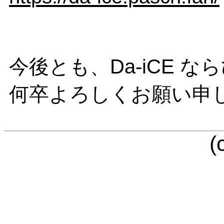
今後とも、Da-iCE な
何卒よろしくお願い申
(