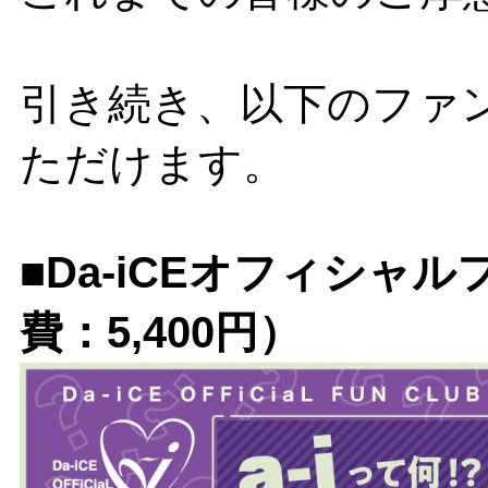
引き続き、以下のファ
ただけます。
■Da-iCEオフィシャル
費：5,400円）