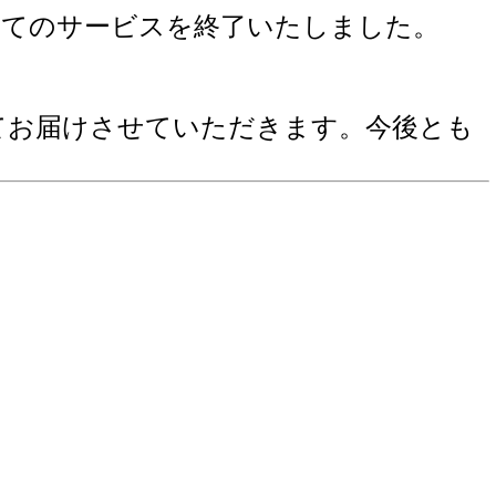
ちまして全てのサービスを終了いたしました。
イトにてお届けさせていただきます。今後とも