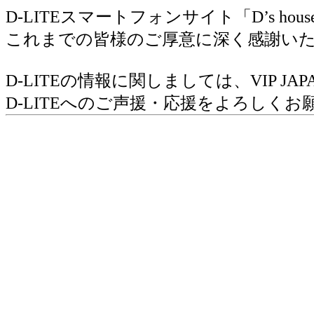
D-LITEスマートフォンサイト「D’s h
これまでの皆様のご厚意に深く感謝い
D-LITEの情報に関しましては、VIP 
D-LITEへのご声援・応援をよろしく